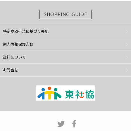
SHOPPING GUIDE
特定商取引法に基づく表記
個人情報保護方針
送料について
お問合せ