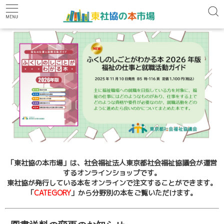
←
→
「東社協の本市場」は、
社会福祉法人東京都社会福祉協議会が運営
するオンラインショップです。
東社協が発行している本をオンラインで
注文することができます。
「
CATEGORY
」から分野別の本をご覧いただけます。