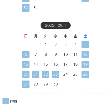
30
31
2026年09月
日
月
火
水
木
金
土
1
2
3
4
5
6
7
8
9
10
11
12
13
14
15
16
17
18
19
20
21
22
23
24
25
26
27
28
29
30
休業日