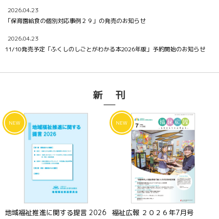
2026.04.23
「保育園給食の個別対応事例２９」の発売のお知らせ
2026.04.23
11/10発売予定「ふくしのしごとがわかる本2026年版」予約開始のお知らせ
新 刊
地域福祉推進に関する提言 2026
福祉広報 ２０２６年7月号