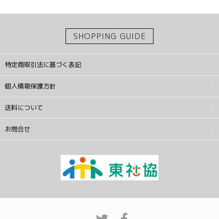
SHOPPING GUIDE
特定商取引法に基づく表記
個人情報保護方針
送料について
お問合せ