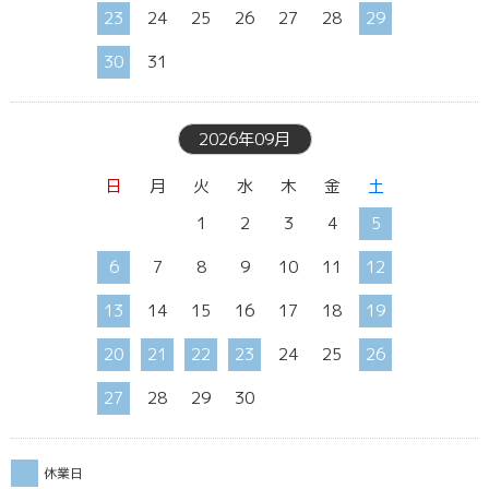
23
24
25
26
27
28
29
30
31
2026年09月
日
月
火
水
木
金
土
1
2
3
4
5
6
7
8
9
10
11
12
13
14
15
16
17
18
19
20
21
22
23
24
25
26
27
28
29
30
休業日