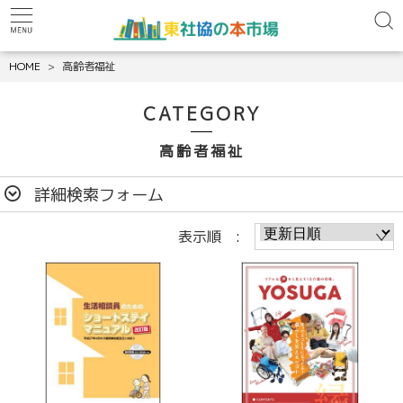
HOME
高齢者福祉
CATEGORY
高齢者福祉
詳細検索フォーム
表示順 :