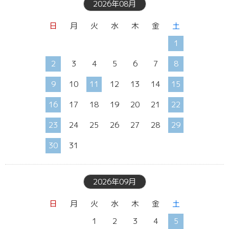
2026年08月
日
月
火
水
木
金
土
1
2
3
4
5
6
7
8
9
10
11
12
13
14
15
16
17
18
19
20
21
22
23
24
25
26
27
28
29
30
31
2026年09月
日
月
火
水
木
金
土
1
2
3
4
5