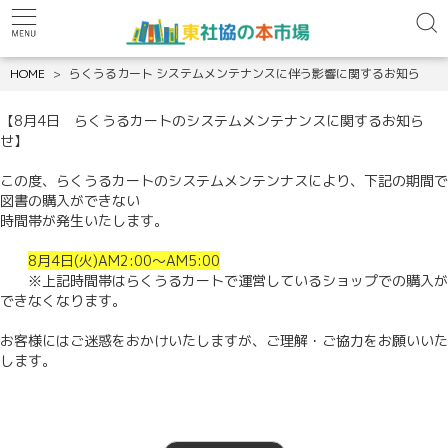
HOME
らくうるカート システムメンテナンスに伴う影響に関するお知ら
【8月4日 らくうるカートのシステムメンテナンスに関するお知ら
せ】
この度、らくうるカートのシステムメンテンナスにより、下記の期間で
図書の購入ができない
時間帯が発生いたします。
8月4日(火)AM2:00～AM5:00
※上記時間帯はらくうるカートで運営しているショップでの購入が
できなくなります。
お客様にはご迷惑をおかけいたしますが、ご理解・ご協力をお願いいた
します。