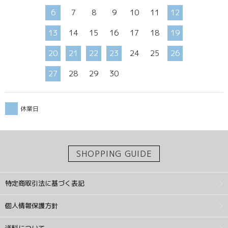
6
7
8
9
10
11
12
13
14
15
16
17
18
19
20
21
22
23
24
25
26
27
28
29
30
休業日
SHOPPING GUIDE
特定商取引法に基づく表記
個人情報保護方針