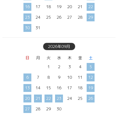
16
17
18
19
20
21
22
23
24
25
26
27
28
29
30
31
2026年09月
日
月
火
水
木
金
土
1
2
3
4
5
6
7
8
9
10
11
12
13
14
15
16
17
18
19
20
21
22
23
24
25
26
27
28
29
30