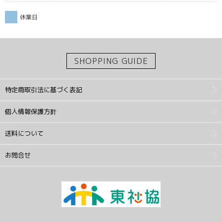
休業日
SHOPPING GUIDE
特定商取引法に基づく表記
個人情報保護方針
送料について
お問合せ