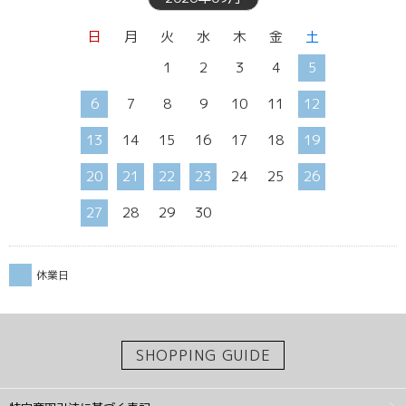
日
月
火
水
木
金
土
1
2
3
4
5
6
7
8
9
10
11
12
13
14
15
16
17
18
19
20
21
22
23
24
25
26
27
28
29
30
休業日
SHOPPING GUIDE