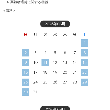
　４ 高齢者虐待に関する相談

＜資料＞
2026年08月
日
月
火
水
木
金
土
1
2
3
4
5
6
7
8
9
10
11
12
13
14
15
16
17
18
19
20
21
22
23
24
25
26
27
28
29
30
31
2026年09月