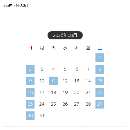
330円
（税込み）
2026年08月
日
月
火
水
木
金
土
1
2
3
4
5
6
7
8
9
10
11
12
13
14
15
16
17
18
19
20
21
22
23
24
25
26
27
28
29
30
31