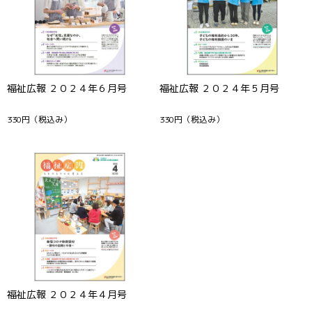
福祉広報 ２０２４年６月号
福祉広報 ２０２４年５月号
330円
（税込み）
330円
（税込み）
福祉広報 ２０２４年４月号