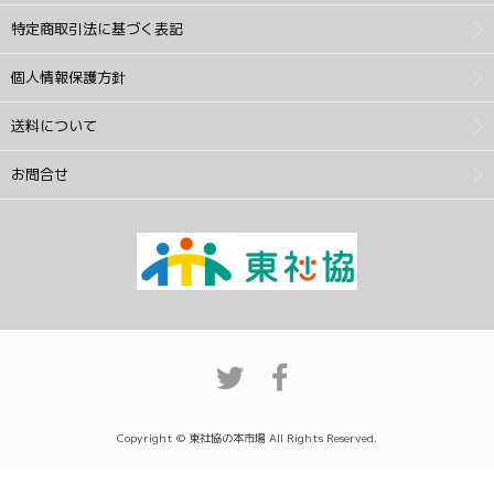
特定商取引法に基づく表記
個人情報保護方針
送料について
お問合せ
Copyright © 東社協の本市場 All Rights Reserved.