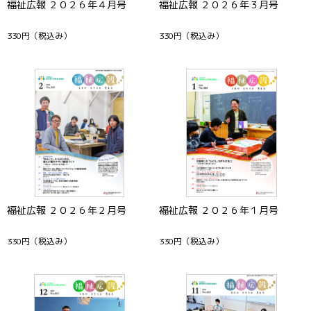
福祉広報 ２０２６年４月号
福祉広報 ２０２６年３月号
330円
（税込み）
330円
（税込み）
福祉広報 ２０２６年２月号
福祉広報 ２０２６年１月号
330円
（税込み）
330円
（税込み）