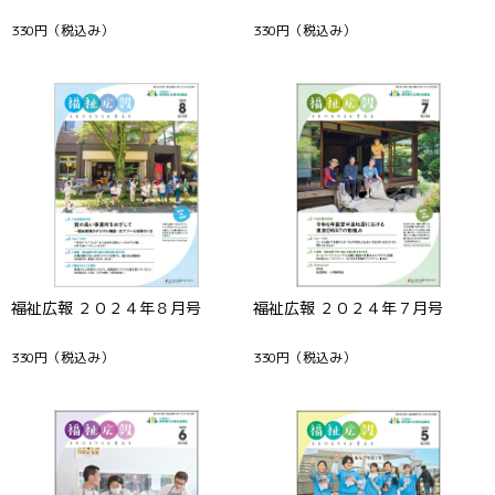
330円
（税込み）
330円
（税込み）
福祉広報 ２０２４年８月号
福祉広報 ２０２４年７月号
330円
（税込み）
330円
（税込み）