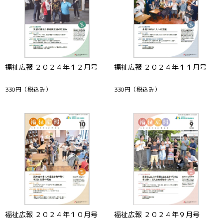
福祉広報 ２０２４年１２月号
福祉広報 ２０２４年１１月号
330円
（税込み）
330円
（税込み）
福祉広報 ２０２４年１０月号
福祉広報 ２０２４年９月号