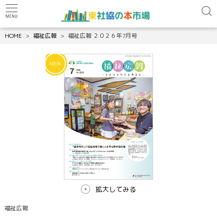
HOME
福祉広報
福祉広報 ２０２６年7月号
拡大してみる
福祉広報