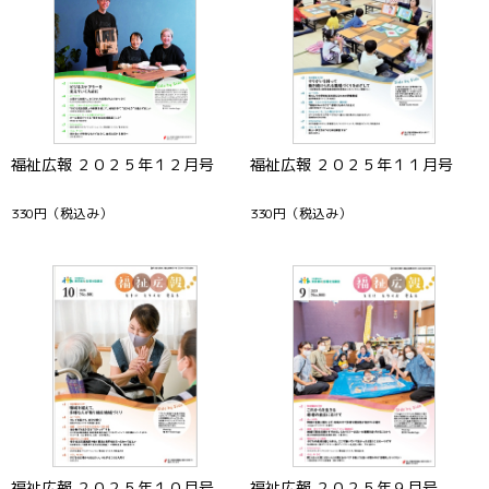
福祉広報 ２０２５年１２月号
福祉広報 ２０２５年１１月号
330円
（税込み）
330円
（税込み）
福祉広報 ２０２５年１０月号
福祉広報 ２０２５年９月号