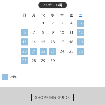
2026年09月
日
月
火
水
木
金
土
1
2
3
4
5
6
7
8
9
10
11
12
13
14
15
16
17
18
19
20
21
22
23
24
25
26
27
28
29
30
休業日
SHOPPING GUIDE