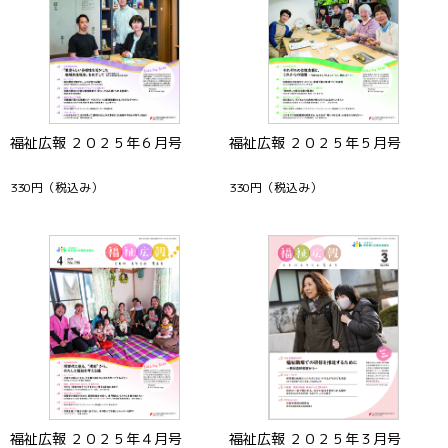
福祉広報 ２０２５年６月号
福祉広報 ２０２５年５月号
330円
（税込み）
330円
（税込み）
福祉広報 ２０２５年４月号
福祉広報 ２０２５年３月号