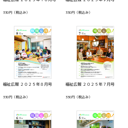
330円
（税込み）
330円
（税込み）
福祉広報 ２０２５年８月号
福祉広報 ２０２５年７月号
330円
（税込み）
330円
（税込み）