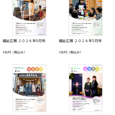
福祉広報 ２０２６年6月号
福祉広報 ２０２６年5月号
330円
（税込み）
330円
（税込み）