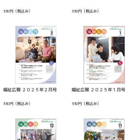
330円
（税込み）
330円
（税込み）
福祉広報 ２０２５年２月号
福祉広報 ２０２５年１月号
330円
（税込み）
330円
（税込み）