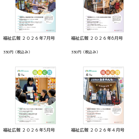
福祉広報 ２０２６年7月号
福祉広報 ２０２６年6月号
330円
（税込み）
330円
（税込み）
福祉広報 ２０２６年5月号
福祉広報 ２０２６年４月号