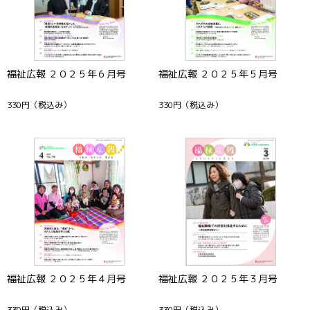
福祉広報 ２０２５年６月号
福祉広報 ２０２５年５月号
330円
（税込み）
330円
（税込み）
福祉広報 ２０２５年４月号
福祉広報 ２０２５年３月号
330円
（税込み）
330円
（税込み）