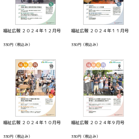
福祉広報 ２０２４年１２月号
福祉広報 ２０２４年１１月号
330円
（税込み）
330円
（税込み）
福祉広報 ２０２４年１０月号
福祉広報 ２０２４年９月号
330円
（税込み）
330円
（税込み）