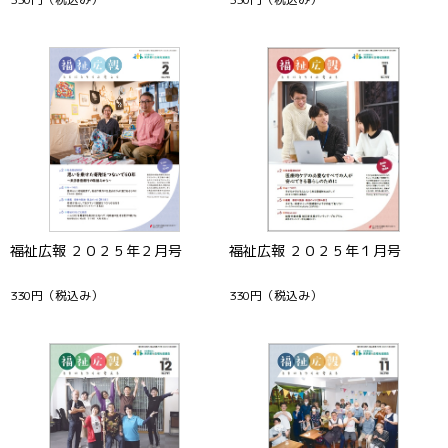
福祉広報 ２０２５年２月号
福祉広報 ２０２５年１月号
330円
（税込み）
330円
（税込み）