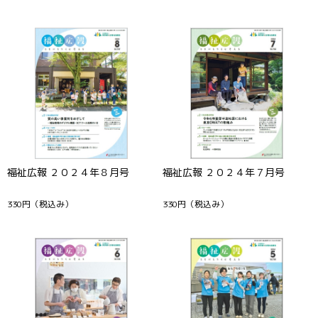
福祉広報 ２０２４年８月号
福祉広報 ２０２４年７月号
330円
（税込み）
330円
（税込み）