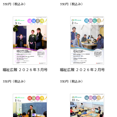
330円
（税込み）
330円
（税込み）
福祉広報 ２０２６年３月号
福祉広報 ２０２６年２月号
330円
（税込み）
330円
（税込み）