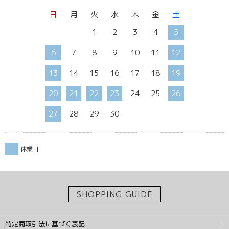
日
月
火
水
木
金
土
1
2
3
4
5
6
7
8
9
10
11
12
13
14
15
16
17
18
19
20
21
22
23
24
25
26
27
28
29
30
休業日
SHOPPING GUIDE
特定商取引法に基づく表記