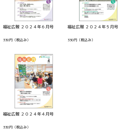
福祉広報 ２０２４年６月号
福祉広報 ２０２４年５月号
330円
（税込み）
330円
（税込み）
福祉広報 ２０２４年４月号
330円
（税込み）