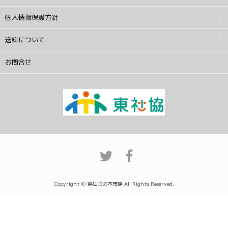
個人情報保護方針
送料について
お問合せ
Copyright © 東社協の本市場 All Rights Reserved.