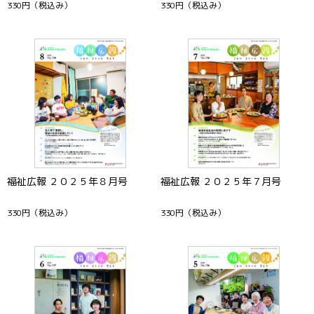
330円
（税込み）
330円
（税込み）
福祉広報 ２０２５年８月号
福祉広報 ２０２５年７月号
330円
（税込み）
330円
（税込み）