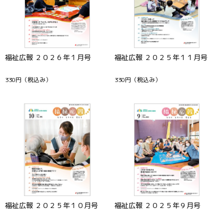
福祉広報 ２０２６年１月号
福祉広報 ２０２５年１１月号
330円
（税込み）
330円
（税込み）
福祉広報 ２０２５年１０月号
福祉広報 ２０２５年９月号