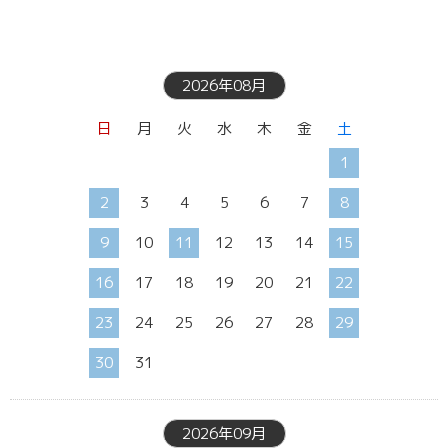
2026年08月
日
月
火
水
木
金
土
1
2
3
4
5
6
7
8
9
10
11
12
13
14
15
16
17
18
19
20
21
22
23
24
25
26
27
28
29
30
31
2026年09月