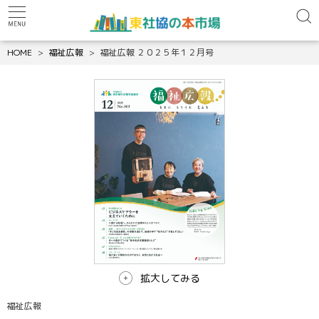
HOME
福祉広報
福祉広報 ２０２５年１２月号
拡大してみる
福祉広報