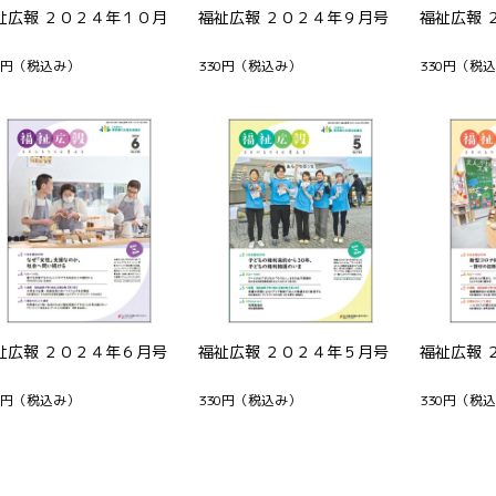
祉広報 ２０２４年１０月
福祉広報 ２０２４年９月号
福祉広報 
0円
（税込み）
330円
（税込み）
330円
（税込
祉広報 ２０２４年６月号
福祉広報 ２０２４年５月号
福祉広報 
0円
（税込み）
330円
（税込み）
330円
（税込