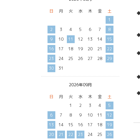
日
月
火
水
木
金
土
1
2
3
4
5
6
7
8
9
10
11
12
13
14
15
16
17
18
19
20
21
22
23
24
25
26
27
28
29
30
31
◆
2026年09月
日
月
火
水
木
金
土
1
2
3
4
5
6
7
8
9
10
11
12
13
14
15
16
17
18
19
20
21
22
23
24
25
26