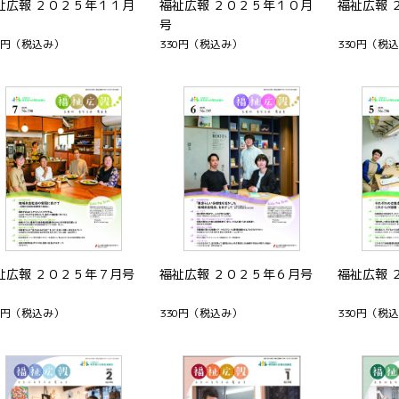
祉広報 ２０２５年１１月
福祉広報 ２０２５年１０月
福祉広報 
号
0円
（税込み）
330円
（税込み）
330円
（税込
祉広報 ２０２５年７月号
福祉広報 ２０２５年６月号
福祉広報 
0円
（税込み）
330円
（税込み）
330円
（税込