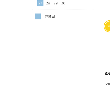
27
28
29
30
休業日
福
33