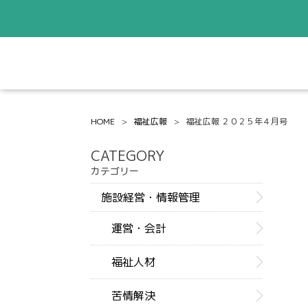
HOME
福祉広報
福祉広報 ２０２５年４月号
CATEGORY
カテゴリー
施設経営・情報管理
運営・会計
福祉人材
苦情解決