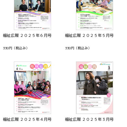
福祉広報 ２０２５年６月号
福祉広報 ２０２５年５月号
330円
（税込み）
330円
（税込み）
福祉広報 ２０２５年４月号
福祉広報 ２０２５年３月号