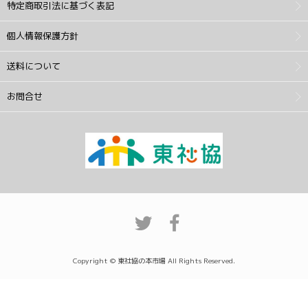
特定商取引法に基づく表記
個人情報保護方針
送料について
お問合せ
Copyright © 東社協の本市場 All Rights Reserved.