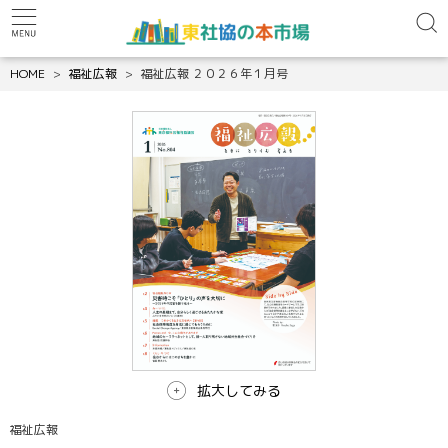
HOME
福祉広報
福祉広報 ２０２６年１月号
拡大してみる
福祉広報