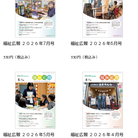
福祉広報 ２０２６年7月号
福祉広報 ２０２６年6月号
330円
（税込み）
330円
（税込み）
福祉広報 ２０２６年5月号
福祉広報 ２０２６年４月号