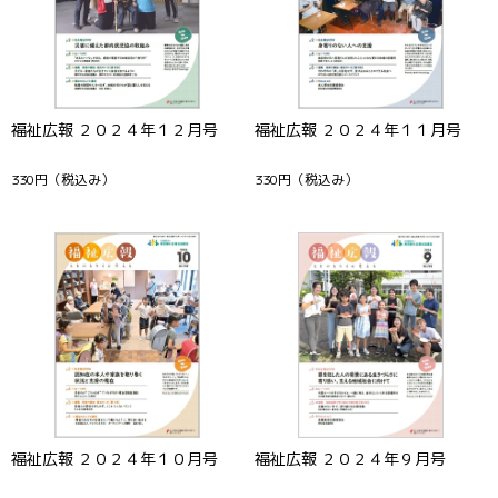
福祉広報 ２０２４年１２月号
福祉広報 ２０２４年１１月号
330円
（税込み）
330円
（税込み）
福祉広報 ２０２４年１０月号
福祉広報 ２０２４年９月号