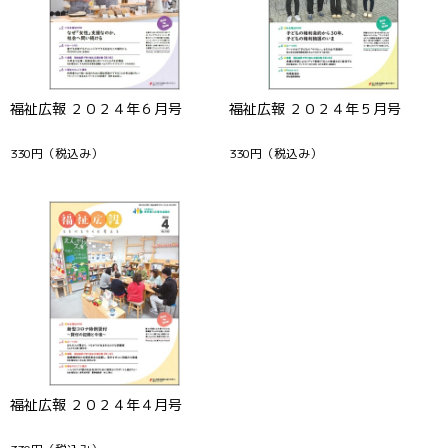
福祉広報 ２０２４年６月号
福祉広報 ２０２４年５月号
330円
（税込み）
330円
（税込み）
福祉広報 ２０２４年４月号