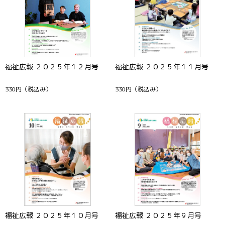
福祉広報 ２０２５年１２月号
福祉広報 ２０２５年１１月号
330円
（税込み）
330円
（税込み）
福祉広報 ２０２５年１０月号
福祉広報 ２０２５年９月号