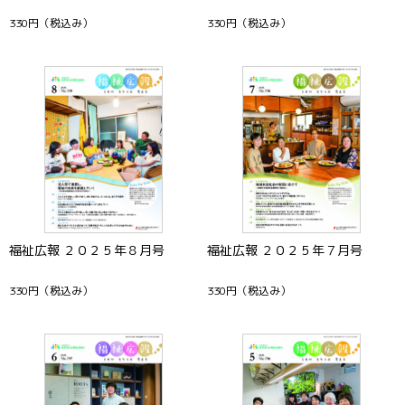
330円
（税込み）
330円
（税込み）
福祉広報 ２０２５年８月号
福祉広報 ２０２５年７月号
330円
（税込み）
330円
（税込み）