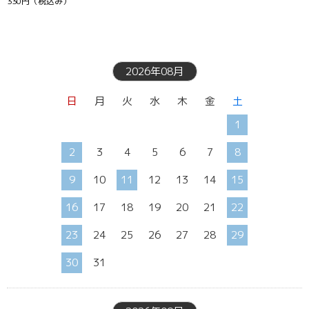
330円
（税込み）
2026年08月
日
月
火
水
木
金
土
1
2
3
4
5
6
7
8
9
10
11
12
13
14
15
16
17
18
19
20
21
22
23
24
25
26
27
28
29
30
31