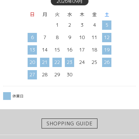
2026年09月
日
月
火
水
木
金
土
1
2
3
4
5
6
7
8
9
10
11
12
13
14
15
16
17
18
19
20
21
22
23
24
25
26
27
28
29
30
休業日
SHOPPING GUIDE