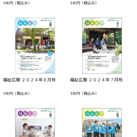
330円
（税込み）
330円
（税込み）
福祉広報 ２０２４年８月号
福祉広報 ２０２４年７月号
330円
（税込み）
330円
（税込み）