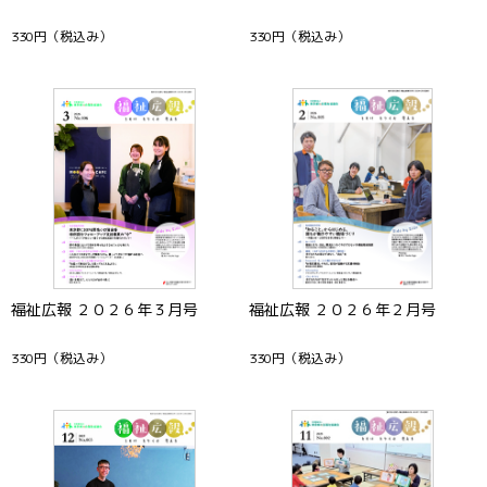
330円
（税込み）
330円
（税込み）
福祉広報 ２０２６年３月号
福祉広報 ２０２６年２月号
330円
（税込み）
330円
（税込み）