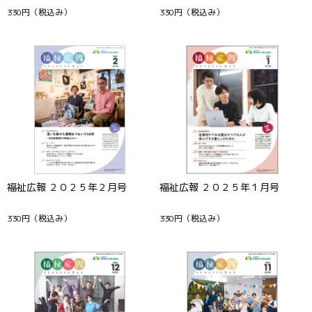
330円
（税込み）
330円
（税込み）
福祉広報 ２０２５年２月号
福祉広報 ２０２５年１月号
330円
（税込み）
330円
（税込み）