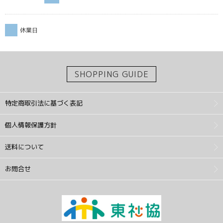
休業日
SHOPPING GUIDE
特定商取引法に基づく表記
個人情報保護方針
送料について
お問合せ