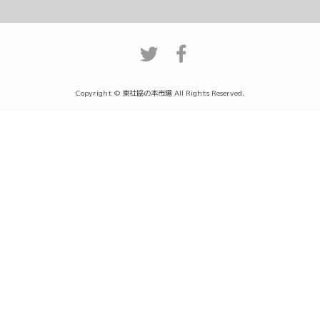
Copyright © 東社協の本市場 All Rights Reserved.