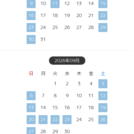
9
10
11
12
13
14
15
16
17
18
19
20
21
22
23
24
25
26
27
28
29
30
31
2026年09月
日
月
火
水
木
金
土
1
2
3
4
5
6
7
8
9
10
11
12
13
14
15
16
17
18
19
20
21
22
23
24
25
26
27
28
29
30