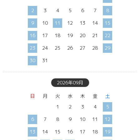
2
3
4
5
6
7
8
9
10
11
12
13
14
15
16
17
18
19
20
21
22
23
24
25
26
27
28
29
30
31
2026年09月
日
月
火
水
木
金
土
1
2
3
4
5
6
7
8
9
10
11
12
13
14
15
16
17
18
19