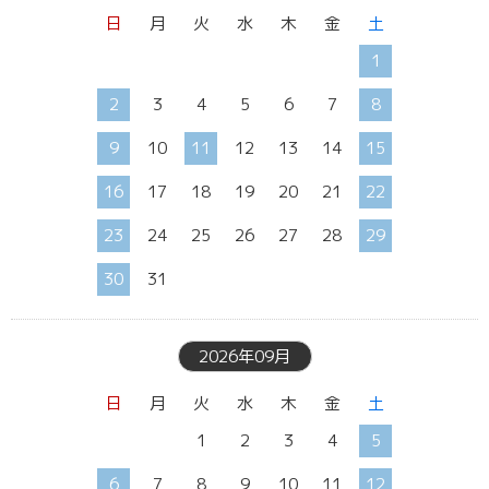
日
月
火
水
木
金
土
1
2
3
4
5
6
7
8
9
10
11
12
13
14
15
16
17
18
19
20
21
22
23
24
25
26
27
28
29
30
31
2026年09月
日
月
火
水
木
金
土
1
2
3
4
5
6
7
8
9
10
11
12