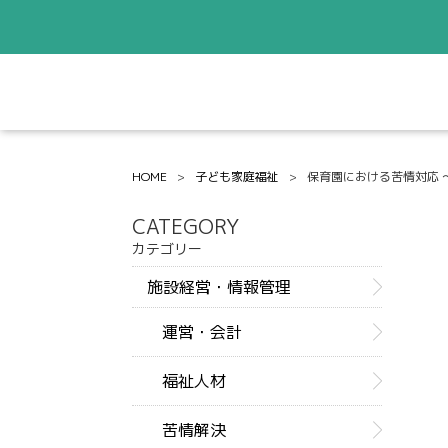
HOME
子ども家庭福祉
保育園における苦情対応 
CATEGORY
カテゴリー
施設経営・情報管理
運営・会計
福祉人材
苦情解決