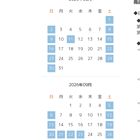
商
日
月
火
水
木
金
土
◆
1
2
3
4
5
6
7
8
9
10
11
12
13
14
15
16
17
18
19
20
21
22
23
24
25
26
27
28
29
30
31
2026年09月
日
月
火
水
木
金
土
1
2
3
4
5
6
7
8
9
10
11
12
13
14
15
16
17
18
19
20
21
22
23
24
25
26