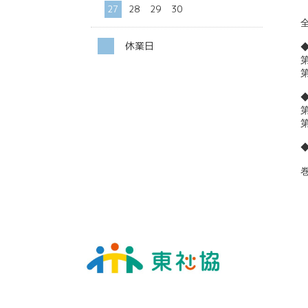
27
28
29
30
休業日