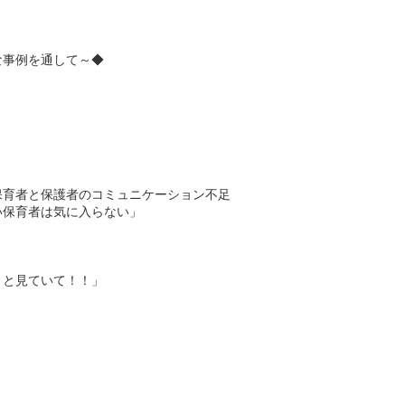
事例を通して～◆　

育者と保護者のコミュニケーション不足

保育者は気に入らない」　

と見ていて！！」　
