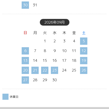
30
31
2026年09月
日
月
火
水
木
金
土
1
2
3
4
5
6
7
8
9
10
11
12
13
14
15
16
17
18
19
20
21
22
23
24
25
26
27
28
29
30
休業日