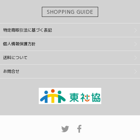
SHOPPING GUIDE
特定商取引法に基づく表記
個人情報保護方針
送料について
お問合せ