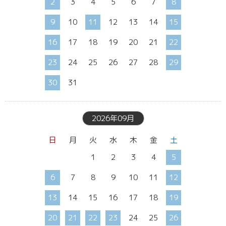
2
3
4
5
6
7
8
9
10
11
12
13
14
15
16
17
18
19
20
21
22
23
24
25
26
27
28
29
30
31
2026年09月
日
月
火
水
木
金
土
1
2
3
4
5
6
7
8
9
10
11
12
13
14
15
16
17
18
19
20
21
22
23
24
25
26