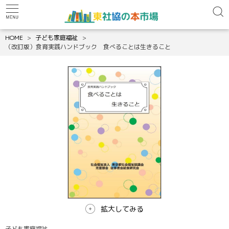
HOME
子ども家庭福祉
（改訂版）食育実践ハンドブック 食べることは生きること
拡大してみる
子ども家庭福祉