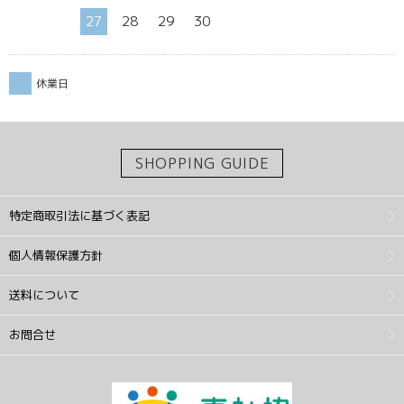
27
28
29
30
休業日
SHOPPING GUIDE
特定商取引法に基づく表記
個人情報保護方針
送料について
お問合せ